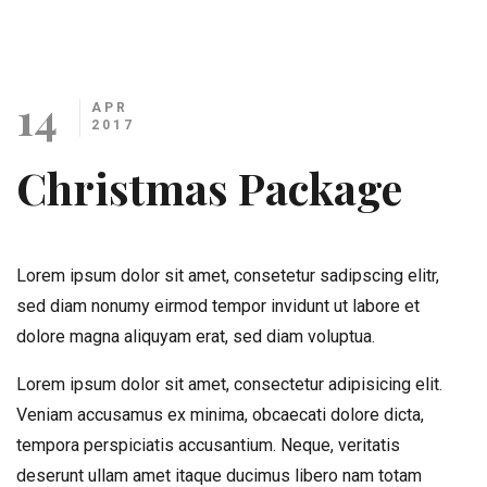
14
APR
2017
Christmas Package
Lorem ipsum dolor sit amet, consetetur sadipscing elitr,
sed diam nonumy eirmod tempor invidunt ut labore et
dolore magna aliquyam erat, sed diam voluptua.
Lorem ipsum dolor sit amet, consectetur adipisicing elit.
Veniam accusamus ex minima, obcaecati dolore dicta,
tempora perspiciatis accusantium. Neque, veritatis
deserunt ullam amet itaque ducimus libero nam totam